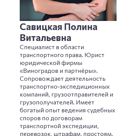
Савицкая Полина
Витальевна
Специалист в области
транспортного права. Юрист
юридической фирмы
«Виноградов и партнёры».
Сопровождает деятельность
транспортно-экспедиционных
компаний, грузоотправителей и
грузополучателей. Имеет
богатый опыт ведения судебных
споров по договорам
транспортной экспедиции,
перевозок, штрафам, простоям.