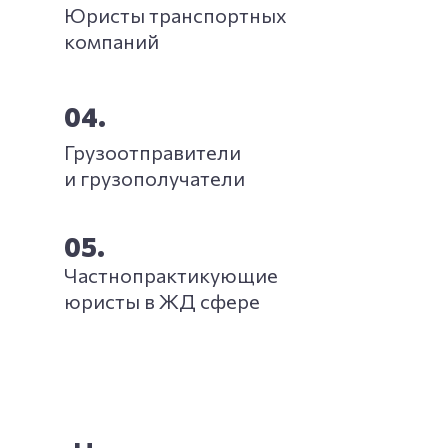
Юристы транспортных
компаний
04.
Грузоотправители
и грузополучатели
05.
Частнопрактикующие
юристы в ЖД сфере