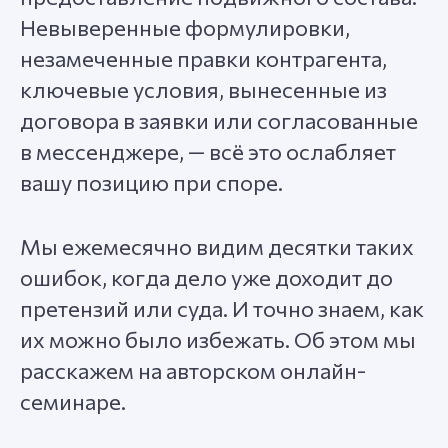
Невыверенные формулировки,
незамеченные правки контрагента,
ключевые условия, вынесенные из
договора в заявки или согласованные
в мессенджере, — всё это ослабляет
вашу позицию при споре.
Мы ежемесячно видим десятки таких
ошибок, когда дело уже доходит до
претензий или суда. И точно знаем, как
их можно было избежать. Об этом мы
расскажем на авторском онлайн-
семинаре.