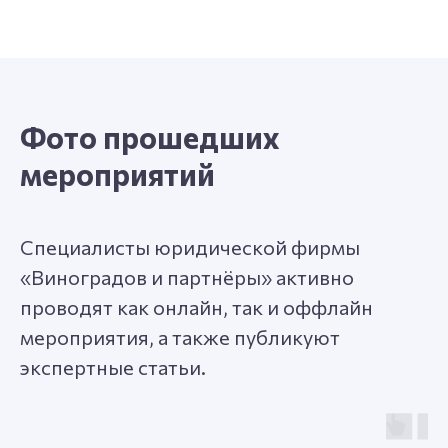
Фото прошедших
мероприятий
Специалисты юридической фирмы
«Виноградов и партнёры» активно
проводят как онлайн, так и оффлайн
мероприятия, а также публикуют
экспертные статьи.