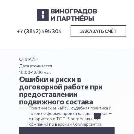
+7 (3852) 595 305
ЗАКАЗАТЬ СЧËТ
ОНЛАЙН
Дата уточняется
10:00-12:00 мск
Ошибки и риски в
договорной работе при
предоставлении
подвижного состава
Практические кейсы, судебная практика и
готовые формулировки для договоров —
от юристов в ТОП-3 региональных
компаний по версии «Коммерсанта»