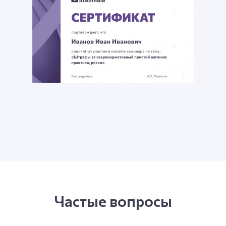
Частые вопросы