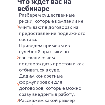
Что ждет вас на
вебинаре
Разберем существенные
риски, которые компании не
учитывают в договорах на
предоставление подвижного
состава.
Приведем примеры из
судебной практики по
взысканию: чем
подтверждать простои и как
отбиваться в суде.
Дадим конкретные
формулировки для
договоров, которые можно
сразу внедрить в работу.
Расскажем какой размер