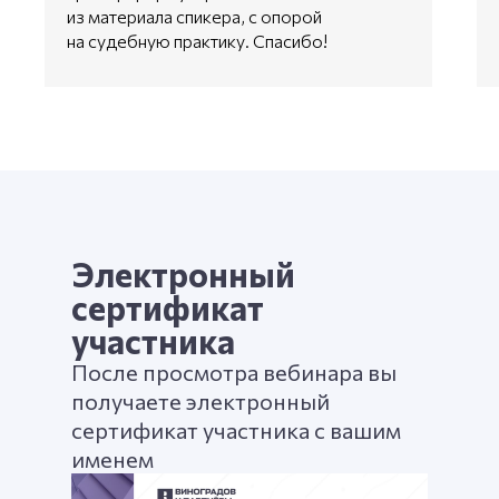
из материала спикера, с опорой
на судебную практику. Спасибо!
Электронный
сертификат
участника
После просмотра вебинара вы
получаете электронный
сертификат участника с вашим
именем