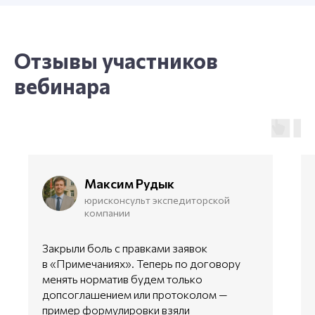
Отзывы участников
вебинара
Максим Рудык
юрисконсульт экспедиторской
компании
Закрыли боль с правками заявок
в «Примечаниях». Теперь по договору
менять норматив будем только
допсоглашением или протоколом —
пример формулировки взяли