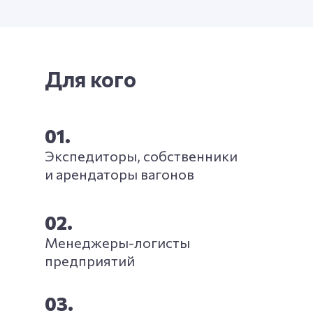
Для кого
01.
Экспедиторы, собственники
и арендаторы вагонов
02.
Менеджеры-логисты
предприятий
03.