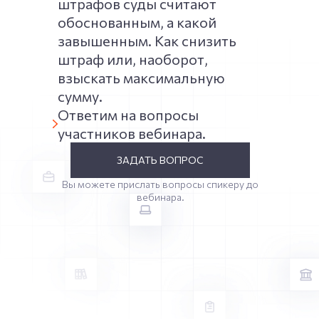
штрафов суды считают
обоснованным, а какой
завышенным. Как снизить
штраф или, наоборот,
взыскать максимальную
сумму.
Ответим на вопросы
участников вебинара.
ЗАДАТЬ ВОПРОС
Вы можете прислать вопросы спикеру до
вебинара.