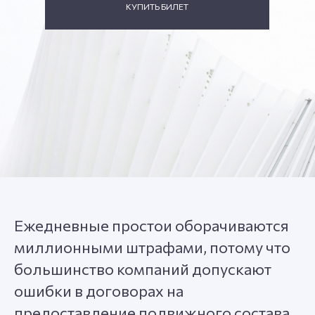
КУПИТЬ БИЛЕТ
Ежедневные простои оборачиваются
миллионными штрафами, потому что
большинство компаний допускают
ошибки в договорах на
предоставление подвижного состава.