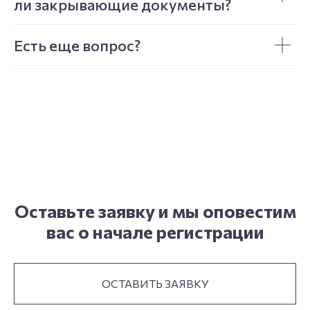
ли закрывающие документы?
Есть еще вопрос?
Оставьте заявку и мы оповестим
вас о начале регистрации
ОСТАВИТЬ ЗАЯВКУ