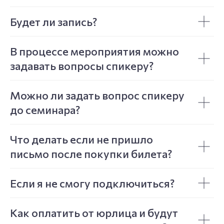
Будет ли запись?
В процессе мероприятия можно
задавать вопросы спикеру?
Можно ли задать вопрос спикеру
до семинара?
Что делать если не пришло
письмо после покупки билета?
Если я не смогу подключиться?
Как оплатить от юрлица и будут